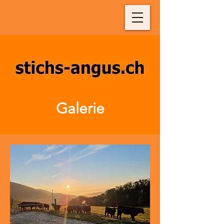
Galerie