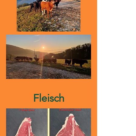
Fleisch