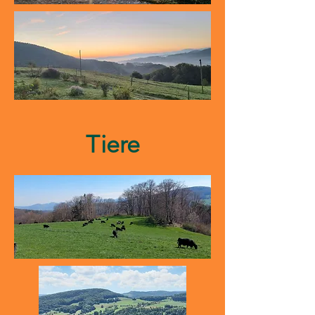
Tiere